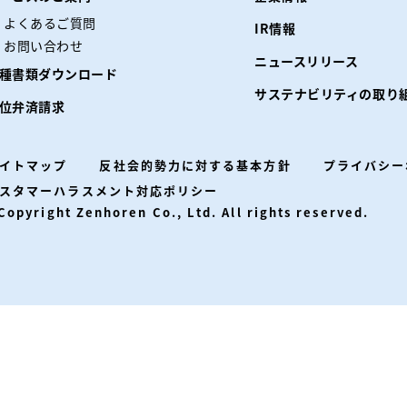
よくあるご質問
IR情報
お問い合わせ
ニュースリリース
種書類ダウンロード
サステナビリティの取り
位弁済請求
イトマップ
反社会的勢力に対する基本方針
プライバシー
スタマーハラスメント対応ポリシー
Copyright Zenhoren Co., Ltd. All rights reserved.