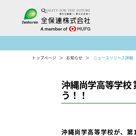
トップページ
お知らせ
ニュースリリース詳細
沖縄尚学高等学校 
う！！
沖縄尚学高等学校が、第