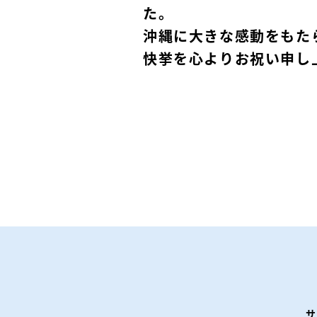
た。
沖縄に大きな感動をもた
快挙を心よりお祝い申し
サ