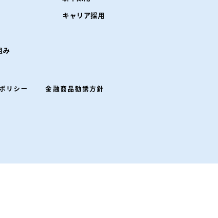
キャリア採用
組み
ポリシー
金融商品勧誘方針