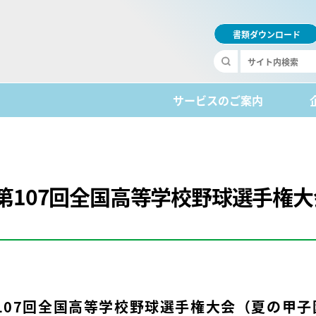
書類ダウンロード
サービスのご案内
第107回全国高等学校野球選手権大
107
回全国高等学校野球選手権大会（夏の甲子