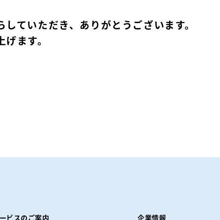
らしていただき、ありがとうございます。
上げます。
ービスのご案内
企業情報