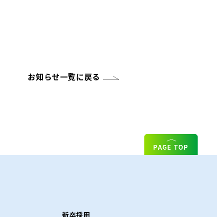
お知らせ一覧に戻る
PAGE TOP
新卒採用