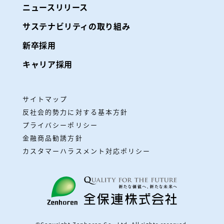
ニュースリリース
サステナビリティの取り組み
新卒採用
キャリア採用
サイトマップ
反社会的勢力に対する基本方針
プライバシーポリシー
金融商品勧誘方針
カスタマーハラスメント対応ポリシー