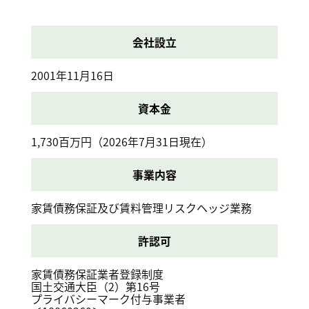
会社設立
2001年11月16日
資本金
1,730百万円（2026年7月31日現在）
事業内容
家賃債務保証及び賃料管理リスクヘッジ業務
許認可
家賃債務保証業者登録制度
国土交通大臣（2）第16号
プライバシーマーク付与事業者