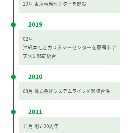
10月
東京事務センターを開設
2019
02月
沖縄本社とカスタマーセンターを那覇市字
天久に移転統合
2020
08月
株式会社システムライフを吸収合併
2021
11月
創立20周年