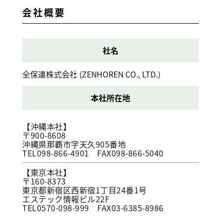
会社概要
社名
全保連株式会社 (ZENHOREN CO., LTD.)
本社所在地
【沖縄本社】
〒900-8608
沖縄県那覇市字天久905番地
TEL098-866-4901 FAX098-866-5040
【東京本社】
〒160-8373
東京都新宿区西新宿1丁目24番1号
エステック情報ビル22F
TEL0570-098-999 FAX03-6385-8986