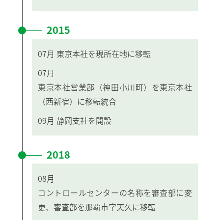
2015
07月
東京本社を現所在地に移転
07月
東京本社営業部（神田小川町）を東京本社
（西新宿）に移転統合
09月
静岡支社を開設
2018
08月
コントロールセンターの名称を審査部に変
更、審査部を那覇市字天久に移転