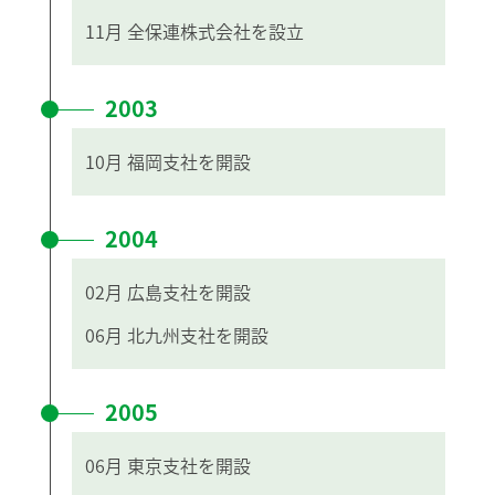
11月
全保連株式会社を設立
2003
10月
福岡支社を開設
2004
02月
広島支社を開設
06月
北九州支社を開設
2005
06月
東京支社を開設