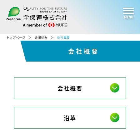
MENU
トップページ
企業情報
会社概要
会社概要
会社概要
沿革