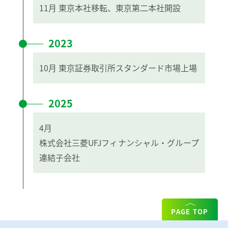
11月
東京本社移転、東京第二本社開設
2023
10月
東京証券取引所スタンダード市場上場
2025
4月
株式会社三菱UFJフィナンシャル・グループ
連結子会社
PAGE TOP