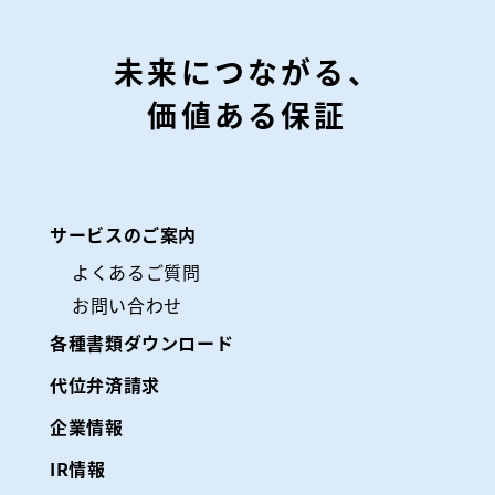
未来につながる、
価値ある保証
サービスのご案内
よくあるご質問
お問い合わせ
各種書類ダウンロード
代位弁済請求
企業情報
IR情報