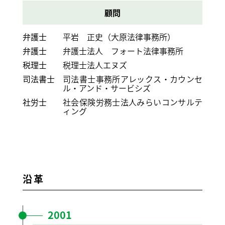
顧問
弁護士
平岩 正史（大原法律事務所）
弁護士
弁護士法人 フォート法律事務所
税理士
税理士法人エヌズ
司法書士
司法書士事務所アレックス・カウンセ
ル・アンド・サービシズ
社労士
社会保険労務士法人みらいコンサルテ
ィング
沿革
2001