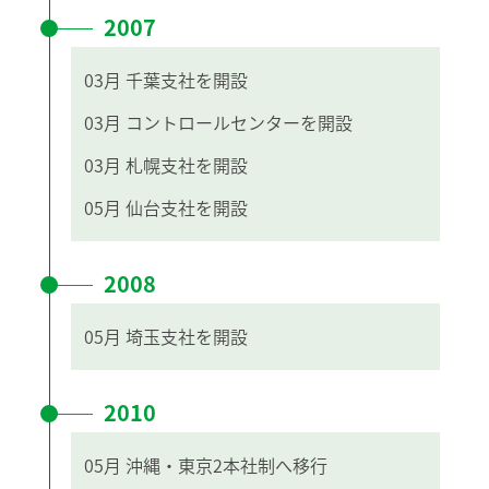
2007
03月
千葉支社を開設
03月
コントロールセンターを開設
03月
札幌支社を開設
05月
仙台支社を開設
2008
05月
埼玉支社を開設
2010
05月
沖縄・東京2本社制へ移行