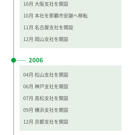
10月
大阪支社を開設
10月
本社を那覇市安謝へ移転
11月
名古屋支社を開設
12月
岡山支社を開設
2006
04月
松山支社を開設
06月
神戸支社を開設
07月
高松支社を開設
09月
横浜支社を開設
12月
京都支社を開設