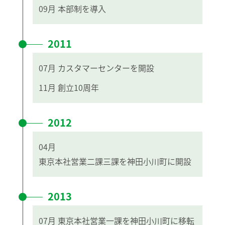
09月
本部制を導入
2011
07月
カスタマーセンターを開設
11月
創立10周年
2012
04月
東京本社営業二課三課を神田小川町に開設
2013
07月
東京本社営業一課を神田小川町に移転