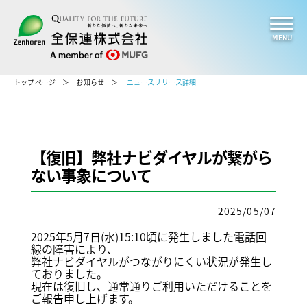
MENU
トップページ
お知らせ
ニュースリリース詳細
【復旧】弊社ナビダイヤルが繋がら
ない事象について
2025/05/07
2025年5月7日(水)15:10頃に発生しました電話回
線の障害により、
弊社ナビダイヤルがつながりにくい状況が発生し
ておりました。
現在は復旧し、通常通りご利用いただけることを
ご報告申し上げます。