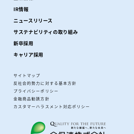
IR情報
ニュースリリース
サステナビリティの取り組み
新卒採用
キャリア採用
サイトマップ
反社会的勢力に対する基本方針
プライバシーポリシー
金融商品勧誘方針
カスタマーハラスメント対応ポリシー