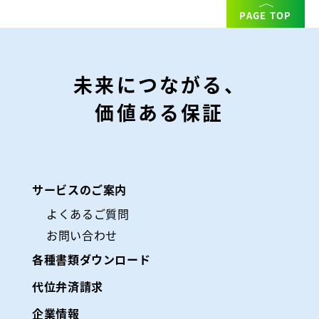
PAGE TOP
未来につながる、
価値ある保証
サービスのご案内
よくあるご質問
お問い合わせ
各種書類ダウンロード
代位弁済請求
企業情報