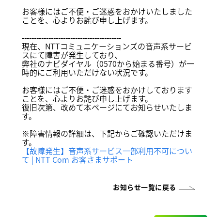
お客様にはご不便・ご迷惑をおかけいたしました
ことを、心よりお詫び申し上げます。
-----------------------------------------
現在、NTTコミュニケーションズの音声系サービ
スにて障害が発生しており、
弊社のナビダイヤル（0570から始まる番号）が一
時的にご利用いただけない状況です。
お客様にはご不便・ご迷惑をおかけしております
ことを、心よりお詫び申し上げます。
復旧次第、改めて本ページにてお知らせいたしま
す。
※障害情報の詳細は、下記からご確認いただけま
す。
【故障発生】音声系サービス一部利用不可につい
て | NTT Com お客さまサポート
お知らせ一覧に戻る