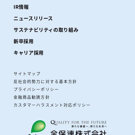
IR情報
ニュースリリース
サステナビリティの取り組み
新卒採用
キャリア採用
サイトマップ
反社会的勢力に対する基本方針
プライバシーポリシー
金融商品勧誘方針
カスタマーハラスメント対応ポリシー