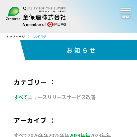
MENU
トップページ
お知らせ
お知らせ
カテゴリー ：
すべて
ニュースリリース
サービス改善
アーカイブ ：
すべて
2026年年
2025年年
2024年年
2023年年