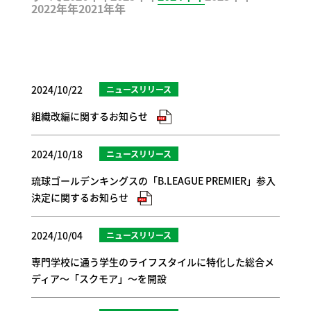
2022年年
2021年年
2024/10/22
ニュースリリース
組織改編に関するお知らせ
2024/10/18
ニュースリリース
琉球ゴールデンキングスの「B.LEAGUE PREMIER」参入
決定に関するお知らせ
2024/10/04
ニュースリリース
専門学校に通う学生のライフスタイルに特化した総合メ
ディア～「スクモア」～を開設