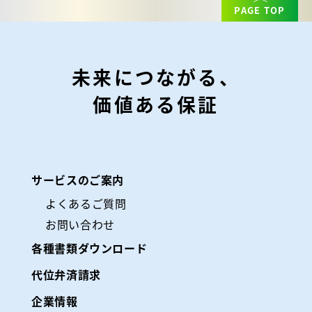
PAGE TOP
未来につながる、
価値ある保証
サービスのご案内
よくあるご質問
お問い合わせ
各種書類ダウンロード
代位弁済請求
企業情報