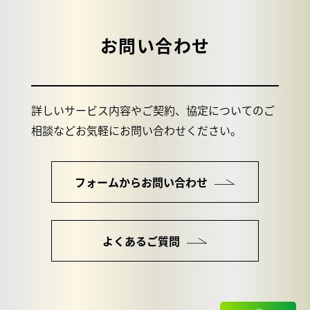
お問い合わせ
詳しいサービス内容やご契約、協定についてのご
相談などお気軽にお問い合わせください。
フォームからお問い合わせ
よくあるご質問