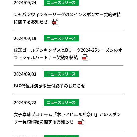
2024/09/24
ニュースリリース
ジャパンウィンターリーグのメインスポンサー契約締結
に関するお知らせ
2024/09/19
ニュースリリース
琉球ゴールデンキングスとBリーグ2024-25シーズンのオ
フィシャルパートナー契約を締結
2024/09/03
ニュースリリース
FAX代位弁済請求受付終了のお知らせ
2024/08/28
ニュースリリース
女子卓球プロチーム「木下アビエル神奈川」とのスポン
サー契約締結に関するお知らせ