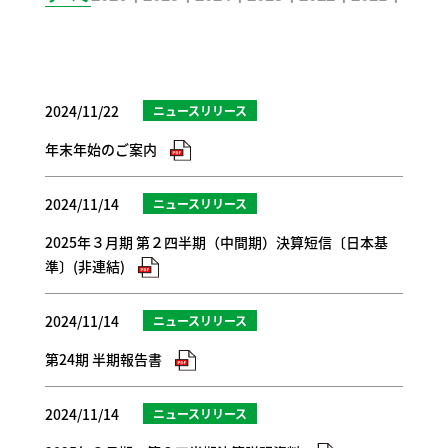
2024/11/22
ニュースリリース
年末年始のご案内
2024/11/14
ニュースリリース
2025年３月期 第２四半期（中間期）決算短信〔日本基
準〕(非連結)
2024/11/14
ニュースリリース
第24期 半期報告書
2024/11/14
ニュースリリース