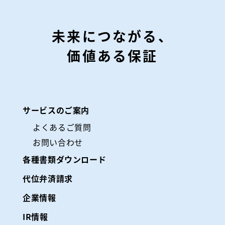
未来につながる、
価値ある保証
サービスのご案内
よくあるご質問
お問い合わせ
各種書類ダウンロード
代位弁済請求
企業情報
IR情報