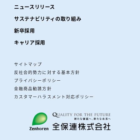
ニュースリリース
サステナビリティの取り組み
新卒採用
キャリア採用
サイトマップ
反社会的勢力に対する基本方針
プライバシーポリシー
金融商品勧誘方針
カスタマーハラスメント対応ポリシー