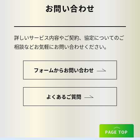
お問い合わせ
詳しいサービス内容やご契約、協定についてのご
相談などお気軽にお問い合わせください。
フォームからお問い合わせ
よくあるご質問
PAGE TOP